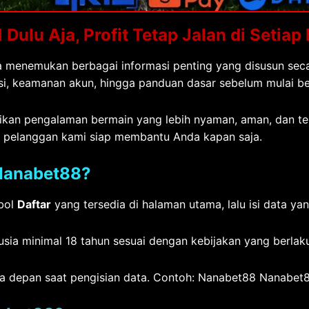
 Dulu Aja, Profit Tetap Jalan di Seti
a menemukan berbagai informasi penting yang disusun seca
, keamanan akun, hingga panduan dasar sebelum mulai ber
n pengalaman bermain yang lebih nyaman, aman, dan tera
nan pelanggan kami siap membantu Anda kapan saja.
 Nanabet88?
bol
Daftar
yang tersedia di halaman utama, lalu isi data y
ia minimal 18 tahun sesuai dengan kebijakan yang berlaku
ma depan saat pengisian data. Contoh: Nanabet88 Nanabet8