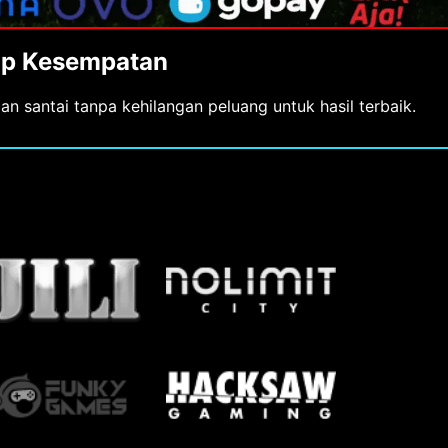
tiap Kesempatan
santai tanpa kehilangan peluang untuk hasil terbaik.