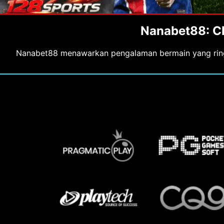
Nanabet88: Chi
Nanabet88 menawarkan pengalaman bermain yang ringan